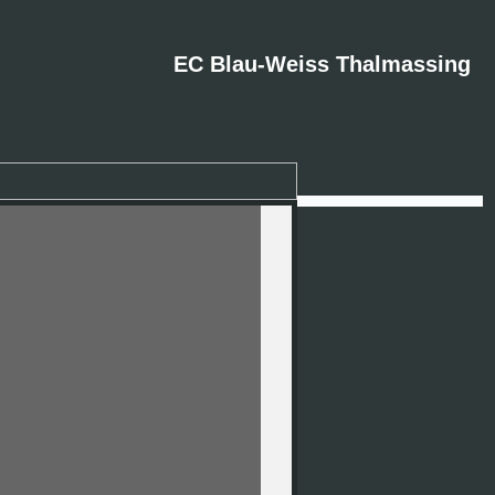
EC Blau-Weiss Thalmassing